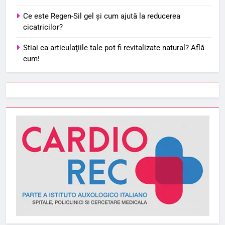
Ce este Regen-Sil gel și cum ajută la reducerea
cicatricilor?
Stiai ca articulaţiile tale pot fi revitalizate natural? Află
cum!