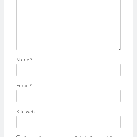
Nume
*
Email
*
Site web