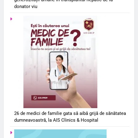
donator viu
26 de medici de familie gata să aibă grijă de sănătatea
dumneavoastră, la AIS Clinics & Hospital