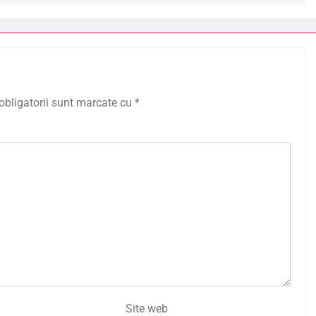
obligatorii sunt marcate cu
*
Site web