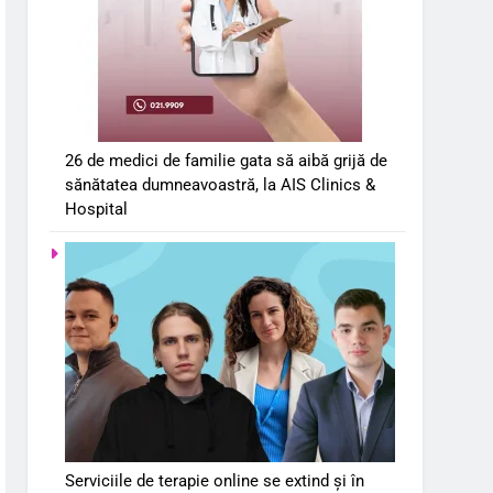
26 de medici de familie gata să aibă grijă de
sănătatea dumneavoastră, la AIS Clinics &
Hospital
Serviciile de terapie online se extind și în