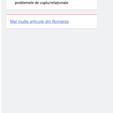
problemele de cuplu/relaționale
Mai multe articole din Romania