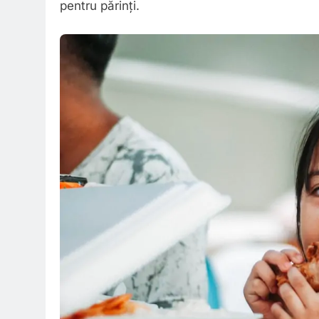
pentru părinți.