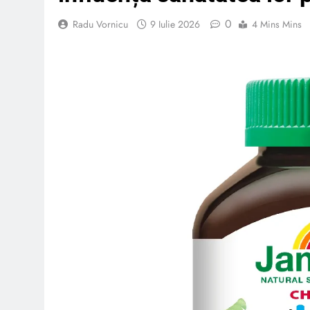
0
Radu Vornicu
9 Iulie 2026
4 Mins Mins