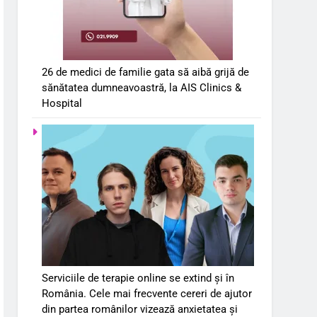
26 de medici de familie gata să aibă grijă de
sănătatea dumneavoastră, la AIS Clinics &
Hospital
Serviciile de terapie online se extind și în
România. Cele mai frecvente cereri de ajutor
din partea românilor vizează anxietatea și