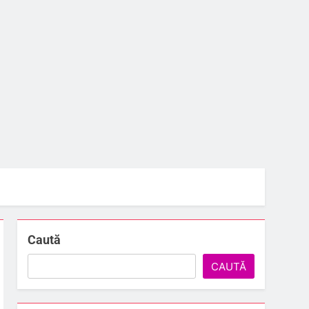
Caută
CAUTĂ