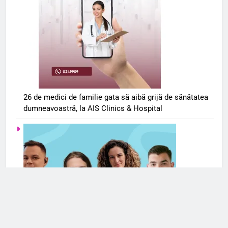
26 de medici de familie gata să aibă grijă de sănătatea
dumneavoastră, la AIS Clinics & Hospital