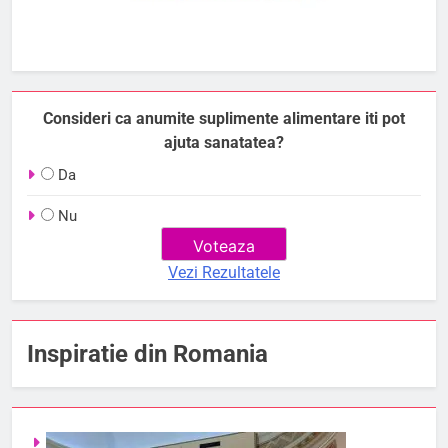
Consideri ca anumite suplimente alimentare iti pot
ajuta sanatatea?
Da
Nu
Vezi Rezultatele
Inspiratie din Romania