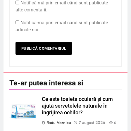
Notifică-mă prin email când sunt publicate
alte comentarii.
Notifică-mă prin email când sunt publicate
articole noi.
Te-ar putea interesa si
Ce este toaleta oculară și cum
ajută servetelele naturale în
îngrijirea ochilor?
Radu Vornicu
7 august 2026
0