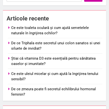
Articole recente
Ce este toaleta oculară și cum ajută servetelele
naturale în îngrijirea ochilor?
De ce Triphala este secretul unui colon sanatos si unei
siluete de invidiat?
Știai că vitamina D3 este esențială pentru sănătatea
oaselor și imunitate?
Ce este uleiul micelar și cum ajută la îngrijirea tenului
sensibil?
De ce zmeura poate fi secretul echilibrului hormonal
feminin?