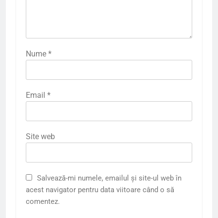
Nume
*
Email
*
Site web
Salvează-mi numele, emailul și site-ul web în
acest navigator pentru data viitoare când o să
comentez.