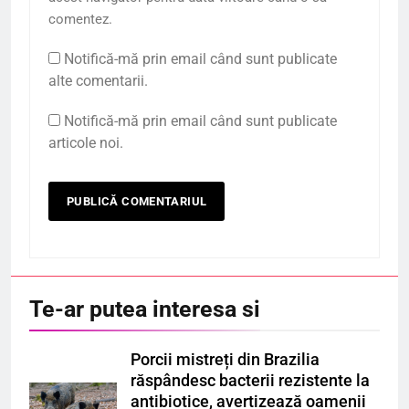
comentez.
Notifică-mă prin email când sunt publicate
alte comentarii.
Notifică-mă prin email când sunt publicate
articole noi.
Te-ar putea interesa si
Porcii mistreți din Brazilia
răspândesc bacterii rezistente la
antibiotice, avertizează oamenii