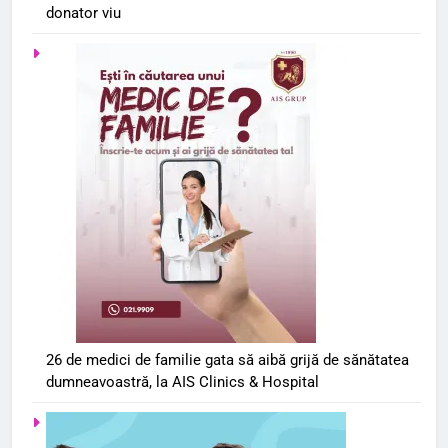
donator viu
26 de medici de familie gata să aibă grijă de sănătatea
dumneavoastră, la AIS Clinics & Hospital