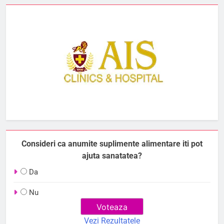
Consideri ca anumite suplimente alimentare iti pot
ajuta sanatatea?
Da
Nu
Vezi Rezultatele