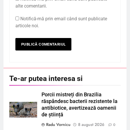
alte comentarii.
Notifică-mă prin email când sunt publicate
articole noi.
Te-ar putea interesa si
Porcii mistreți din Brazilia
răspândesc bacterii rezistente la
antibiotice, avertizează oamenii
de știință
Radu Vornicu
8 august 2026
0