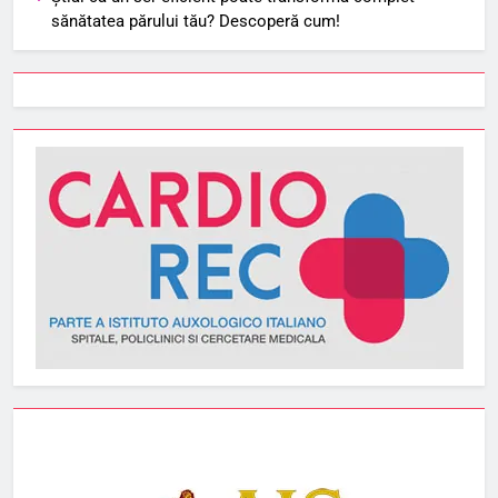
sănătatea părului tău? Descoperă cum!