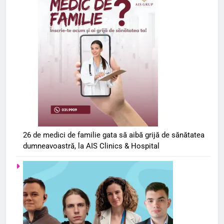
26 de medici de familie gata să aibă grijă de sănătatea
dumneavoastră, la AIS Clinics & Hospital