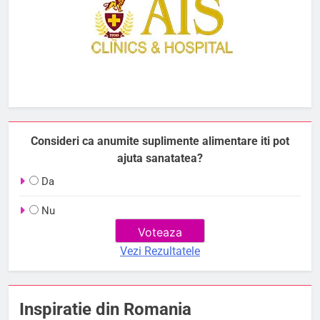
Consideri ca anumite suplimente alimentare iti pot
ajuta sanatatea?
Da
Nu
Vezi Rezultatele
Inspiratie din Romania