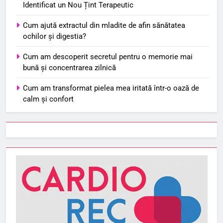
Identificat un Nou Țint Terapeutic
Cum ajută extractul din mladite de afin sănătatea
ochilor și digestia?
Cum am descoperit secretul pentru o memorie mai
bună și concentrarea zilnică
Cum am transformat pielea mea iritată într-o oază de
calm și confort