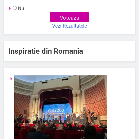
Nu
Vezi Rezultatele
Inspiratie din Romania