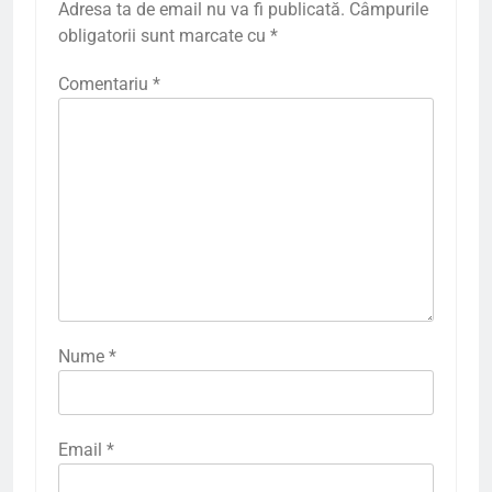
Adresa ta de email nu va fi publicată.
Câmpurile
obligatorii sunt marcate cu
*
Comentariu
*
Nume
*
Email
*