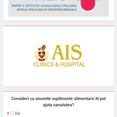
Consideri ca anumite suplimente alimentare iti pot
ajuta sanatatea?
Da