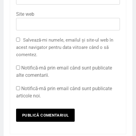
Site web
Salvează-mi numele, emailul și site-ul web în
acest navigator pentru data viitoare când o să
comentez.
Notifică-mă prin email când sunt publicate
alte comentarii.
Notifică-mă prin email când sunt publicate
articole noi.