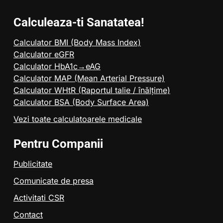
Calculeaza-ti Sanatatea!
Calculator BMI (Body Mass Index)
Calculator eGFR
Calculator HbA1c→eAG
Calculator MAP (Mean Arterial Pressure)
Calculator WHtR (Raportul talie / înălțime)
Calculator BSA (Body Surface Area)
Vezi toate calculatoarele medicale
Pentru Companii
Publicitate
Comunicate de presa
Activitati CSR
Contact