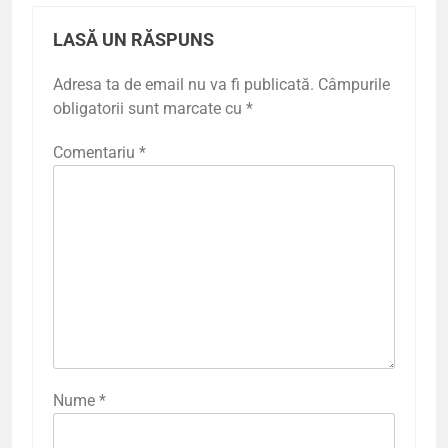
LASĂ UN RĂSPUNS
Adresa ta de email nu va fi publicată.
Câmpurile
obligatorii sunt marcate cu
*
Comentariu
*
Nume
*