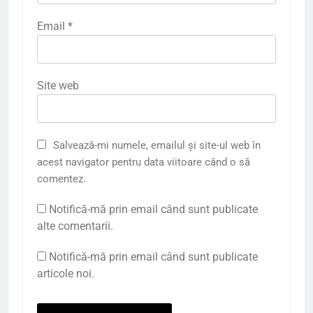
Email
*
Site web
Salvează-mi numele, emailul și site-ul web în
acest navigator pentru data viitoare când o să
comentez.
Notifică-mă prin email când sunt publicate
alte comentarii.
Notifică-mă prin email când sunt publicate
articole noi.