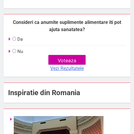
Consideri ca anumite suplimente alimentare iti pot
ajuta sanatatea?
Da
Nu
Vezi Rezultatele
Inspiratie din Romania