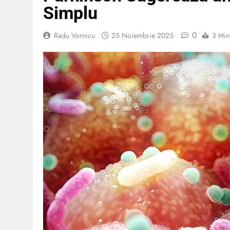
Simplu
0
Radu Vornicu
25 Noiembrie 2025
3 Min