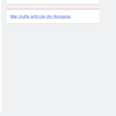
Mai multe articole din Romania