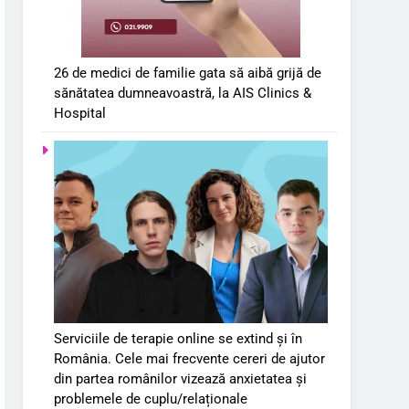
26 de medici de familie gata să aibă grijă de
sănătatea dumneavoastră, la AIS Clinics &
Hospital
Serviciile de terapie online se extind și în
România. Cele mai frecvente cereri de ajutor
din partea românilor vizează anxietatea și
problemele de cuplu/relaționale