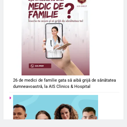
26 de medici de familie gata să aibă grijă de sănătatea
dumneavoastră, la AIS Clinics & Hospital