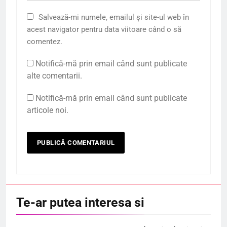
Salvează-mi numele, emailul și site-ul web în
acest navigator pentru data viitoare când o să
comentez.
Notifică-mă prin email când sunt publicate
alte comentarii.
Notifică-mă prin email când sunt publicate
articole noi.
Te-ar putea interesa si