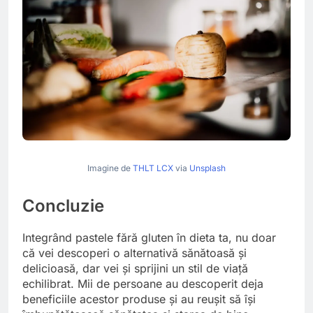
Imagine de
THLT LCX
via
Unsplash
Concluzie
Integrând pastele fără gluten în dieta ta, nu doar
că vei descoperi o alternativă sănătoasă și
delicioasă, dar vei și sprijini un stil de viață
echilibrat. Mii de persoane au descoperit deja
beneficiile acestor produse și au reușit să își