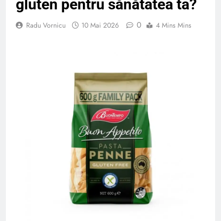
gluten pentru sănătatea ta?
0
Radu Vornicu
10 Mai 2026
4 Mins Mins