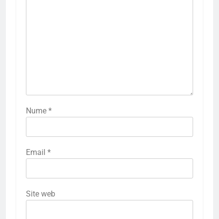
Nume
*
Email
*
Site web