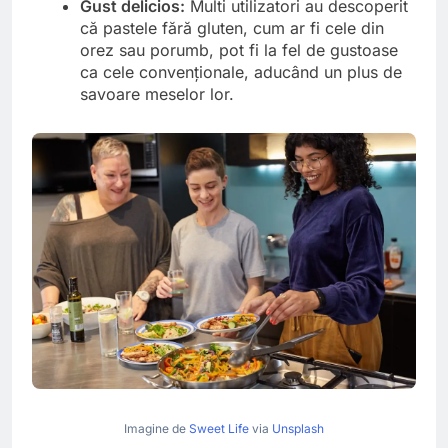
Gust delicios:
Multi utilizatori au descoperit
că pastele fără gluten, cum ar fi cele din
orez sau porumb, pot fi la fel de gustoase
ca cele convenționale, aducând un plus de
savoare meselor lor.
Imagine de
Sweet Life
via
Unsplash