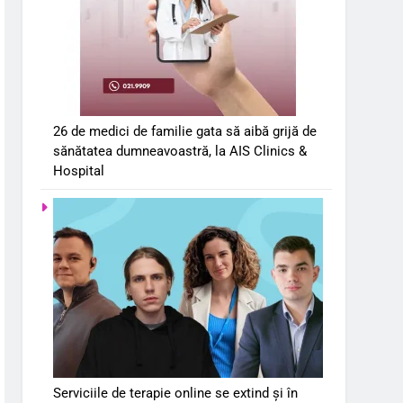
26 de medici de familie gata să aibă grijă de
sănătatea dumneavoastră, la AIS Clinics &
Hospital
Serviciile de terapie online se extind și în