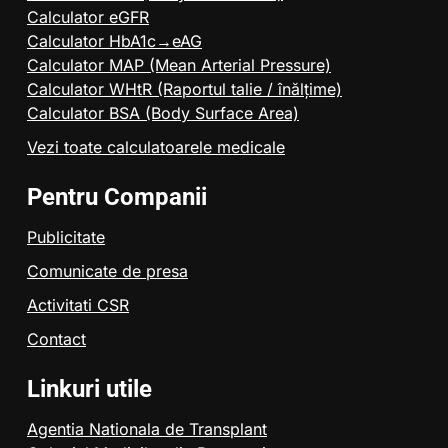
Calculator eGFR
Calculator HbA1c→eAG
Calculator MAP (Mean Arterial Pressure)
Calculator WHtR (Raportul talie / înălțime)
Calculator BSA (Body Surface Area)
Vezi toate calculatoarele medicale
Pentru Companii
Publicitate
Comunicate de presa
Activitati CSR
Contact
Linkuri utile
Agentia Nationala de Transplant