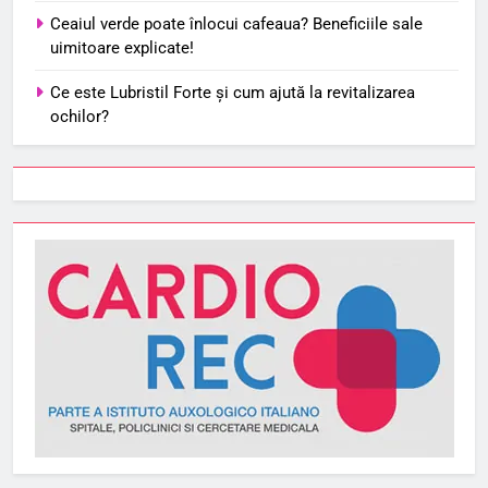
Ceaiul verde poate înlocui cafeaua? Beneficiile sale
uimitoare explicate!
Ce este Lubristil Forte și cum ajută la revitalizarea
ochilor?