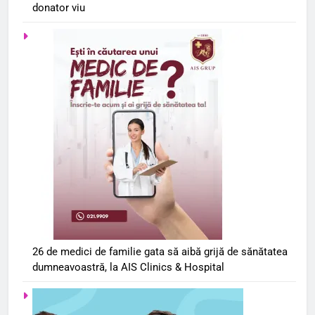
donator viu
26 de medici de familie gata să aibă grijă de sănătatea
dumneavoastră, la AIS Clinics & Hospital