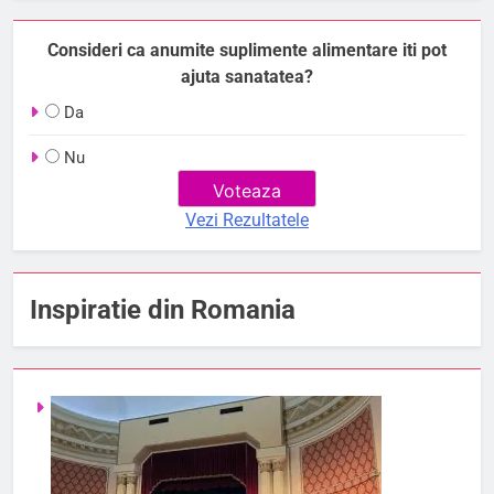
Consideri ca anumite suplimente alimentare iti pot
ajuta sanatatea?
Da
Nu
Vezi Rezultatele
Inspiratie din Romania