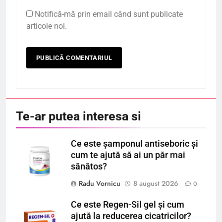
Notifică-mă prin email când sunt publicate
articole noi.
Te-ar putea interesa si
Ce este șamponul antiseboric și
cum te ajută să ai un păr mai
sănătos?
Radu Vornicu
8 august 2026
0
Ce este Regen-Sil gel și cum
ajută la reducerea cicatricilor?