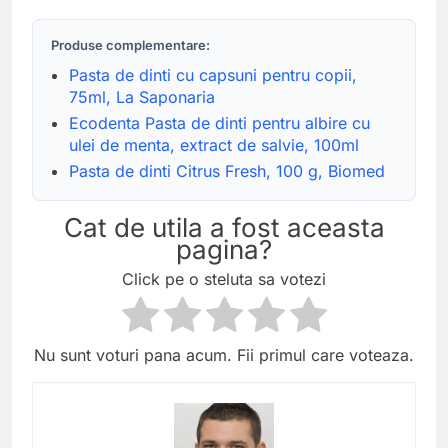
Produse complementare:
Pasta de dinti cu capsuni pentru copii,
75ml, La Saponaria
Ecodenta Pasta de dinti pentru albire cu
ulei de menta, extract de salvie, 100ml
Pasta de dinti Citrus Fresh, 100 g, Biomed
Cat de utila a fost aceasta
pagina?
Click pe o steluta sa votezi
Nu sunt voturi pana acum. Fii primul care voteaza.