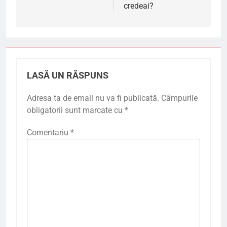
credeai?
LASĂ UN RĂSPUNS
Adresa ta de email nu va fi publicată.
Câmpurile
obligatorii sunt marcate cu
*
Comentariu
*