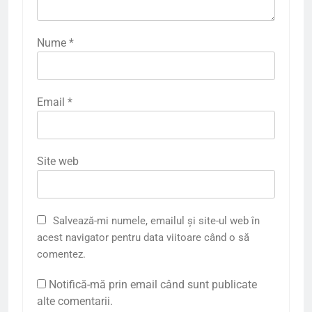
Nume
*
Email
*
Site web
Salvează-mi numele, emailul și site-ul web în
acest navigator pentru data viitoare când o să
comentez.
Notifică-mă prin email când sunt publicate
alte comentarii.