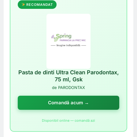
RECOMANDAT
Pasta de dinti Ultra Clean Parodontax,
75 ml, Gsk
de PARODONTAX
Comandă acum →
Disponibil online — comandă azi