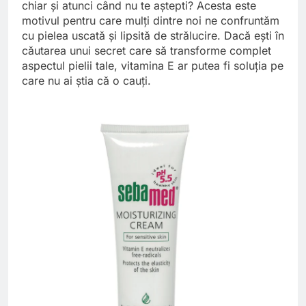
chiar și atunci când nu te aștepti? Acesta este
motivul pentru care mulți dintre noi ne confruntăm
cu pielea uscată și lipsită de strălucire. Dacă ești în
căutarea unui secret care să transforme complet
aspectul pielii tale, vitamina E ar putea fi soluția pe
care nu ai știa că o cauți.