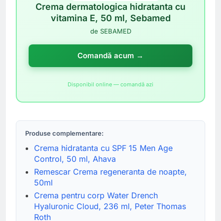
Crema dermatologica hidratanta cu
vitamina E, 50 ml, Sebamed
de SEBAMED
Comandă acum →
Disponibil online — comandă azi
Produse complementare:
Crema hidratanta cu SPF 15 Men Age
Control, 50 ml, Ahava
Remescar Crema regeneranta de noapte,
50ml
Crema pentru corp Water Drench
Hyaluronic Cloud, 236 ml, Peter Thomas
Roth