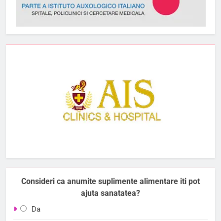
Consideri ca anumite suplimente alimentare iti pot
ajuta sanatatea?
Da