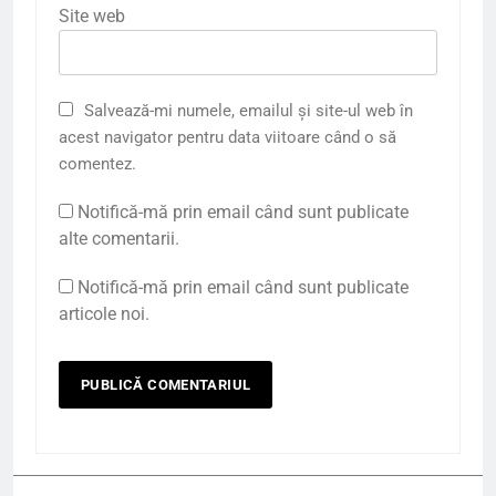
Site web
Salvează-mi numele, emailul și site-ul web în
acest navigator pentru data viitoare când o să
comentez.
Notifică-mă prin email când sunt publicate
alte comentarii.
Notifică-mă prin email când sunt publicate
articole noi.