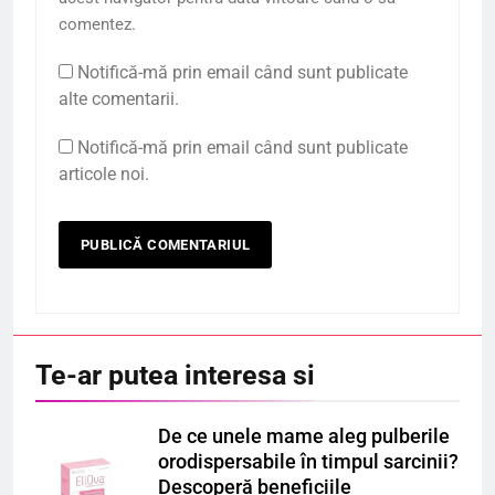
comentez.
Notifică-mă prin email când sunt publicate
alte comentarii.
Notifică-mă prin email când sunt publicate
articole noi.
Te-ar putea interesa si
De ce unele mame aleg pulberile
orodispersabile în timpul sarcinii?
Descoperă beneficiile