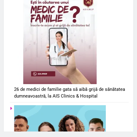
26 de medici de familie gata să aibă grijă de sănătatea
dumneavoastră, la AIS Clinics & Hospital