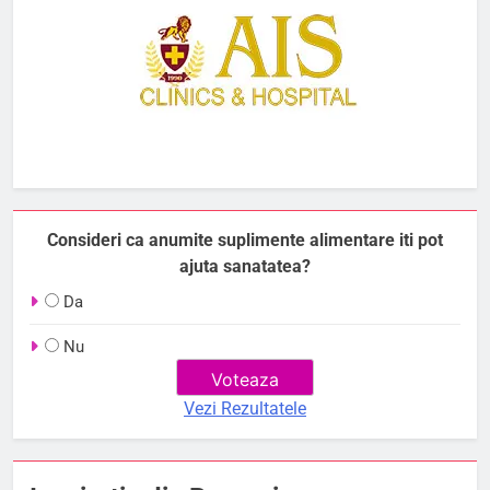
Consideri ca anumite suplimente alimentare iti pot
ajuta sanatatea?
Da
Nu
Vezi Rezultatele