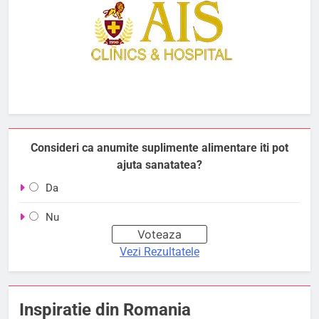
Consideri ca anumite suplimente alimentare iti pot
ajuta sanatatea?
Da
Nu
Vezi Rezultatele
Inspiratie din Romania