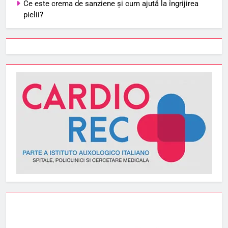
Ce este crema de sanziene și cum ajută la îngrijirea
pielii?