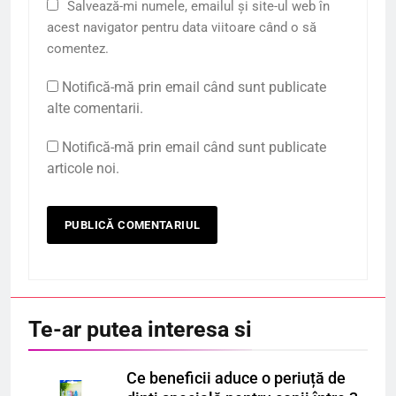
Salvează-mi numele, emailul și site-ul web în
acest navigator pentru data viitoare când o să
comentez.
Notifică-mă prin email când sunt publicate
alte comentarii.
Notifică-mă prin email când sunt publicate
articole noi.
Te-ar putea interesa si
Ce beneficii aduce o periuță de