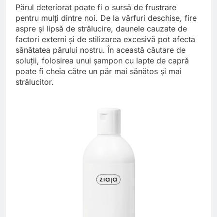
Părul deteriorat poate fi o sursă de frustrare
pentru mulți dintre noi. De la vârfuri deschise, fire
aspre și lipsă de strălucire, daunele cauzate de
factori externi și de stilizarea excesivă pot afecta
sănătatea părului nostru. În această căutare de
soluții, folosirea unui șampon cu lapte de capră
poate fi cheia către un păr mai sănătos și mai
strălucitor.