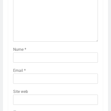
Nume
*
Email
*
Site web