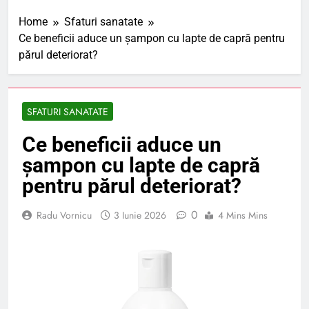
Home
Sfaturi sanatate
Ce beneficii aduce un șampon cu lapte de capră pentru
părul deteriorat?
SFATURI SANATATE
Ce beneficii aduce un
șampon cu lapte de capră
pentru părul deteriorat?
0
Radu Vornicu
3 Iunie 2026
4 Mins Mins