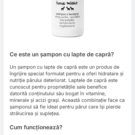
Ce este un șampon cu lapte de capră?
Un șampon cu lapte de capră este un produs de
îngrijire special formulat pentru a oferi hidratare și
nutriție părului deteriorat. Laptele de capră este
cunoscut pentru proprietățile sale benefice
datorită conținutului său bogat în vitamine,
minerale și acizi grași. Această combinație face ca
șamponul să fie ideal pentru părul care își pierde
strălucirea și suplețea.
Cum funcționează?