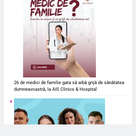
26 de medici de familie gata să aibă grijă de sănătatea
dumneavoastră, la AIS Clinics & Hospital