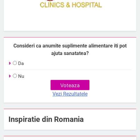
Consideri ca anumite suplimente alimentare iti pot
ajuta sanatatea?
Da
Nu
Vezi Rezultatele
Inspiratie din Romania