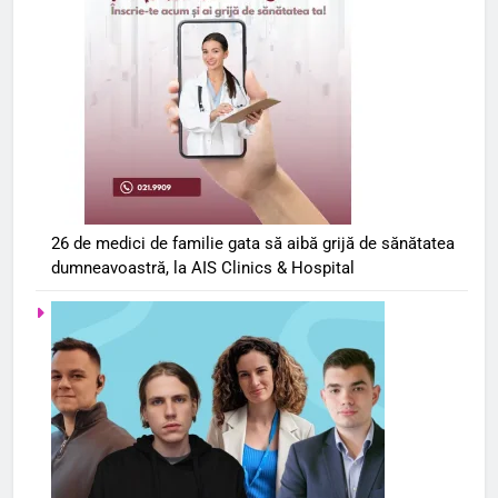
26 de medici de familie gata să aibă grijă de sănătatea
dumneavoastră, la AIS Clinics & Hospital