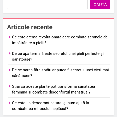
CAUTĂ
Articole recente
Ce este crema revoluționară care combate semnele de
îmbătrânire a pielii?
De ce apa termală este secretul unei pieli perfecte și
sănătoase?
De ce sarea fără sodiu ar putea fi secretul unei vieți mai
sănătoase?
Știai că aceste plante pot transforma sănătatea
feminină și combate disconfortul menstrual?
Ce este un deodorant natural și cum ajută la
combaterea mirosului neplăcut?