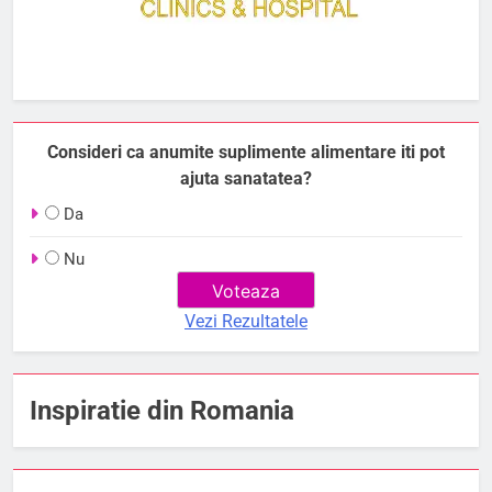
Consideri ca anumite suplimente alimentare iti pot
ajuta sanatatea?
Da
Nu
Vezi Rezultatele
Inspiratie din Romania