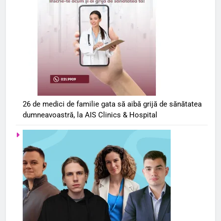
26 de medici de familie gata să aibă grijă de sănătatea
dumneavoastră, la AIS Clinics & Hospital