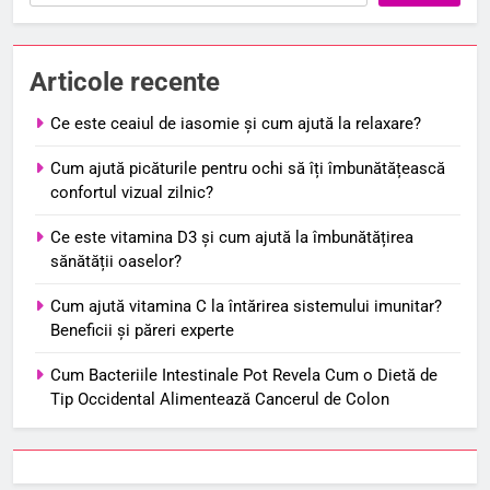
Articole recente
Ce este ceaiul de iasomie și cum ajută la relaxare?
Cum ajută picăturile pentru ochi să îți îmbunătățească
confortul vizual zilnic?
Ce este vitamina D3 și cum ajută la îmbunătățirea
sănătății oaselor?
Cum ajută vitamina C la întărirea sistemului imunitar?
Beneficii și păreri experte
Cum Bacteriile Intestinale Pot Revela Cum o Dietă de
Tip Occidental Alimentează Cancerul de Colon