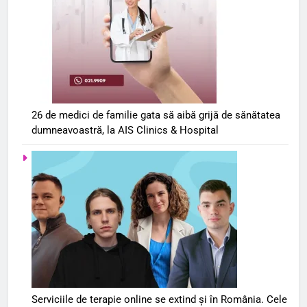
26 de medici de familie gata să aibă grijă de sănătatea
dumneavoastră, la AIS Clinics & Hospital
Serviciile de terapie online se extind și în România. Cele