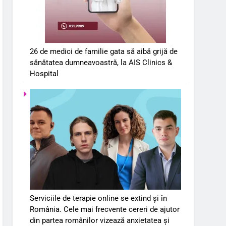
26 de medici de familie gata să aibă grijă de
sănătatea dumneavoastră, la AIS Clinics &
Hospital
Serviciile de terapie online se extind și în
România. Cele mai frecvente cereri de ajutor
din partea românilor vizează anxietatea și