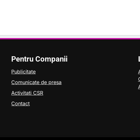
Pentru Companii
Publicitate
Comunicate de presa
Activitati CSR
Contact