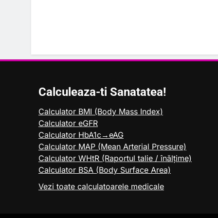
Calculeaza-ti Sanatatea!
Calculator BMI (Body Mass Index)
Calculator eGFR
Calculator HbA1c→eAG
Calculator MAP (Mean Arterial Pressure)
Calculator WHtR (Raportul talie / înălțime)
Calculator BSA (Body Surface Area)
Vezi toate calculatoarele medicale