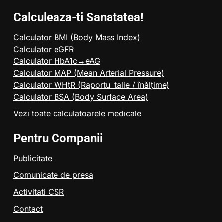
Calculeaza-ti Sanatatea!
Calculator BMI (Body Mass Index)
Calculator eGFR
Calculator HbA1c→eAG
Calculator MAP (Mean Arterial Pressure)
Calculator WHtR (Raportul talie / înălțime)
Calculator BSA (Body Surface Area)
Vezi toate calculatoarele medicale
Pentru Companii
Publicitate
Comunicate de presa
Activitati CSR
Contact