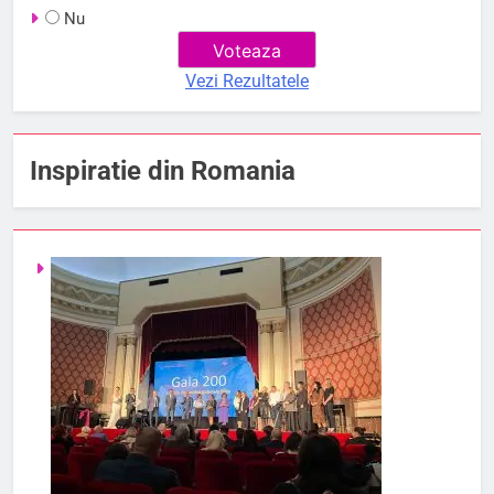
Nu
Vezi Rezultatele
Inspiratie din Romania