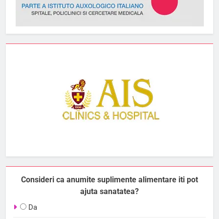
Consideri ca anumite suplimente alimentare iti pot
ajuta sanatatea?
Da