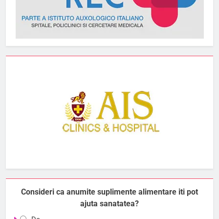
Consideri ca anumite suplimente alimentare iti pot
ajuta sanatatea?