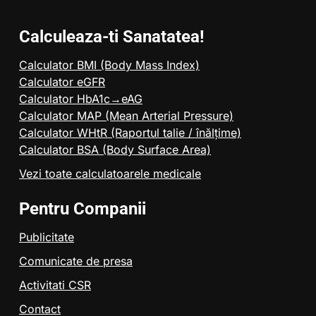
Calculeaza-ti Sanatatea!
Calculator BMI (Body Mass Index)
Calculator eGFR
Calculator HbA1c→eAG
Calculator MAP (Mean Arterial Pressure)
Calculator WHtR (Raportul talie / înălțime)
Calculator BSA (Body Surface Area)
Vezi toate calculatoarele medicale
Pentru Companii
Publicitate
Comunicate de presa
Activitati CSR
Contact