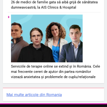
26 de medici de familie gata să aibă grijă de sănătatea
dumneavoastră, la AIS Clinics & Hospital
Serviciile de terapie online se extind și în România. Cele
mai frecvente cereri de ajutor din partea românilor
vizează anxietatea și problemele de cuplu/relaționale
Mai multe articole din Romania