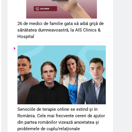
26 de medici de familie gata să aibă grijă de
sănătatea dumneavoastră, la AIS Clinics &
Hospital
Serviciile de terapie online se extind și în
România. Cele mai frecvente cereri de ajutor
din partea românilor vizează anxietatea și
problemele de cuplu/relaționale