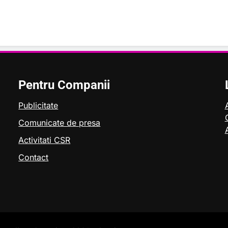
Pentru Companii
Publicitate
Comunicate de presa
Activitati CSR
Contact