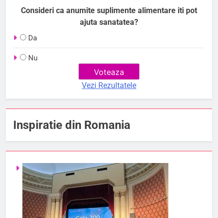
Consideri ca anumite suplimente alimentare iti pot
ajuta sanatatea?
Da
Nu
Vezi Rezultatele
Inspiratie din Romania