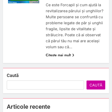
Ce este Forcapil și cum ajută la
revitalizarea părului și unghiilor?
Multe persoane se confruntă cu
probleme legate de păr și unghii
fragile, lipsite de vitalitate și
strălucire. Poate că ai observat
că părul tău nu mai are același
volum sau că…
Citeste mai mult
Caută
CAUTĂ
Articole recente