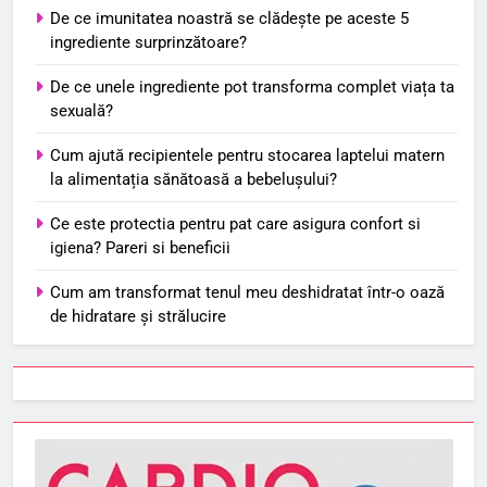
De ce imunitatea noastră se clădește pe aceste 5
ingrediente surprinzătoare?
De ce unele ingrediente pot transforma complet viața ta
sexuală?
Cum ajută recipientele pentru stocarea laptelui matern
la alimentația sănătoasă a bebelușului?
Ce este protectia pentru pat care asigura confort si
igiena? Pareri si beneficii
Cum am transformat tenul meu deshidratat într-o oază
de hidratare și strălucire