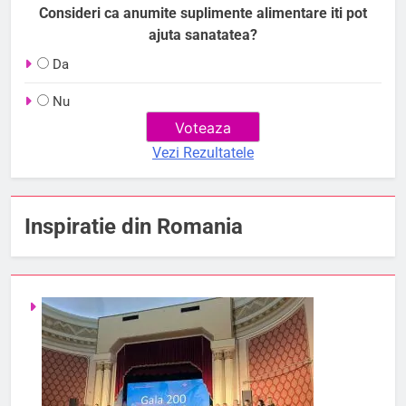
Consideri ca anumite suplimente alimentare iti pot
ajuta sanatatea?
Da
Nu
Vezi Rezultatele
Inspiratie din Romania