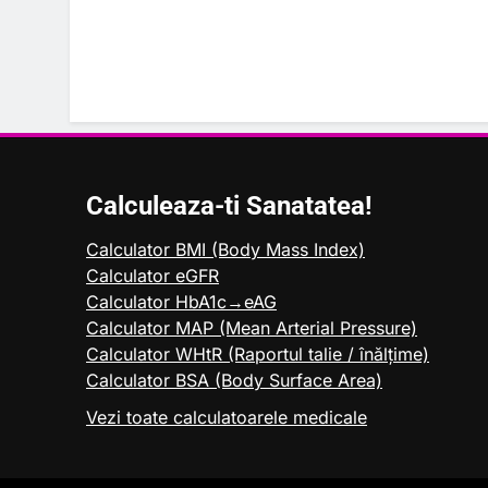
Calculeaza-ti Sanatatea!
Calculator BMI (Body Mass Index)
Calculator eGFR
Calculator HbA1c→eAG
Calculator MAP (Mean Arterial Pressure)
Calculator WHtR (Raportul talie / înălțime)
Calculator BSA (Body Surface Area)
Vezi toate calculatoarele medicale