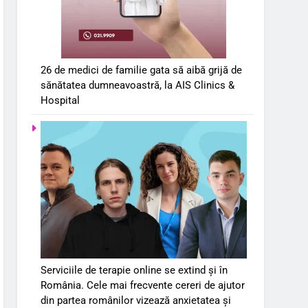
26 de medici de familie gata să aibă grijă de
sănătatea dumneavoastră, la AIS Clinics &
Hospital
Serviciile de terapie online se extind și în
România. Cele mai frecvente cereri de ajutor
din partea românilor vizează anxietatea și