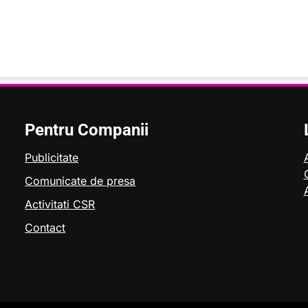
Pentru Companii
Publicitate
Comunicate de presa
Activitati CSR
Contact