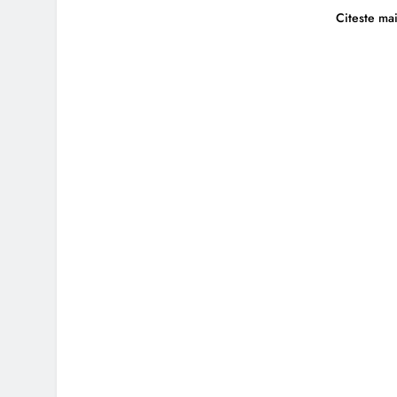
Citeste ma