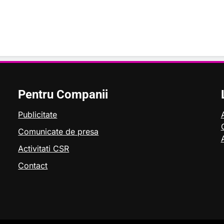
Pentru Companii
Publicitate
Comunicate de presa
Activitati CSR
Contact