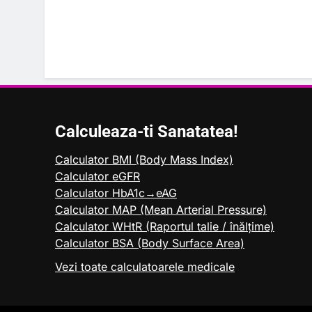
Calculeaza-ti Sanatatea!
Calculator BMI (Body Mass Index)
Calculator eGFR
Calculator HbA1c→eAG
Calculator MAP (Mean Arterial Pressure)
Calculator WHtR (Raportul talie / înălțime)
Calculator BSA (Body Surface Area)
Vezi toate calculatoarele medicale