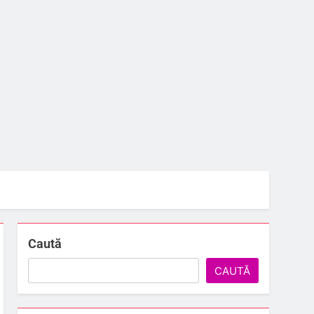
Caută
CAUTĂ