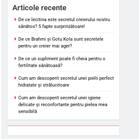
Articole recente
De ce lecitina este secretul creierului nostru
sănătos? 5 fapte surprinzătoare!
De ce Brahmi și Gotu Kola sunt secretele
pentru un creier mai ager?
De ce un supliment poate fi cheia pentru o
fertilitate sănătoasă?
Cum am descoperit secretul unei pielii perfect
hidratate și strălucitoare
Cum am descoperit secretul unei igiene
delicate și reconfortante pentru pielea mea
sensibilă