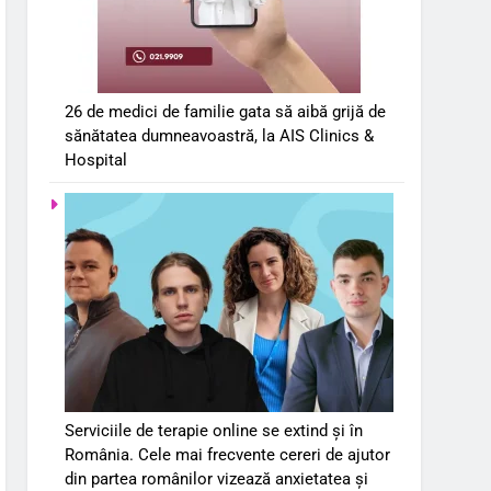
26 de medici de familie gata să aibă grijă de
sănătatea dumneavoastră, la AIS Clinics &
Hospital
Serviciile de terapie online se extind și în
România. Cele mai frecvente cereri de ajutor
din partea românilor vizează anxietatea și