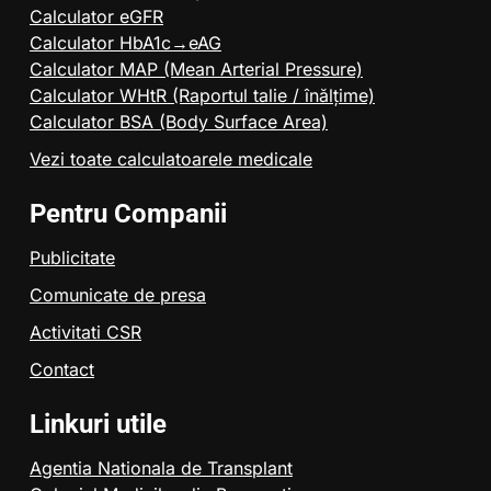
Calculator eGFR
Calculator HbA1c→eAG
Calculator MAP (Mean Arterial Pressure)
Calculator WHtR (Raportul talie / înălțime)
Calculator BSA (Body Surface Area)
Vezi toate calculatoarele medicale
Pentru Companii
Publicitate
Comunicate de presa
Activitati CSR
Contact
Linkuri utile
Agentia Nationala de Transplant