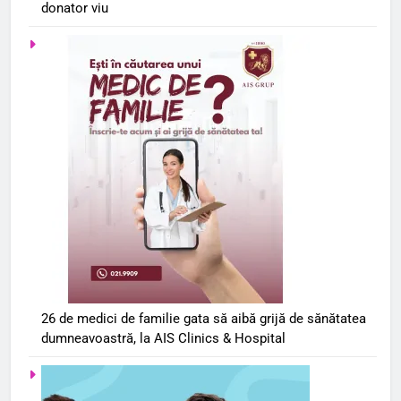
donator viu
26 de medici de familie gata să aibă grijă de sănătatea
dumneavoastră, la AIS Clinics & Hospital